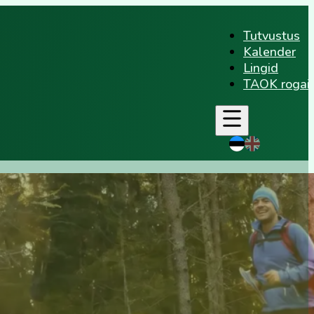
Tutvustus
Kalender
Lingid
TAOK rogai