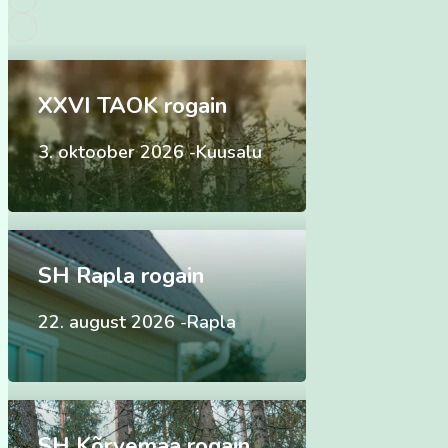
XXVI TAOK rogain
3. oktoober 2026 -Kuusalu
SH Rapla rogain
22. august 2026 -Rapla
SH Kõrvemaa rogain