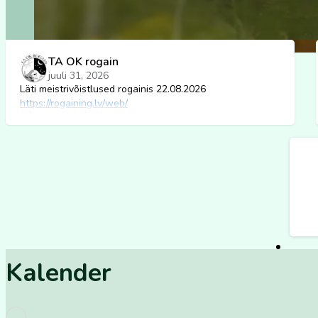
TA OK rogain
juuli 31, 2026
Läti meistrivõistlused rogainis 22.08.2026
https://rogaining.lv/web/
Kalender