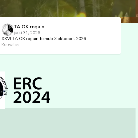
TA OK rogain
juuli 31, 2026
XXVI TA OK rogain toimub 3.oktoobril 2026
Kuusalus