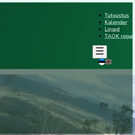
Tutvustus
Kalender
Lingid
TAOK rogai