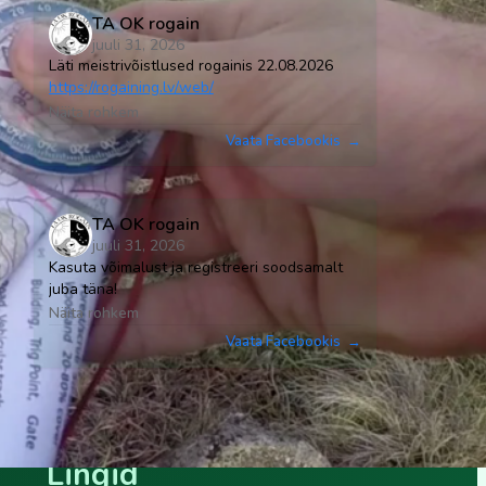
TA OK rogain
juuli 31, 2026
Läti meistrivõistlused rogainis 22.08.2026
https://rogaining.lv/web/
Näita rohkem
Vaata Facebookis
→
TA OK rogain
juuli 31, 2026
Kasuta võimalust ja registreeri soodsamalt
juba täna!
Näita rohkem
Vaata Facebookis
→
Lingid