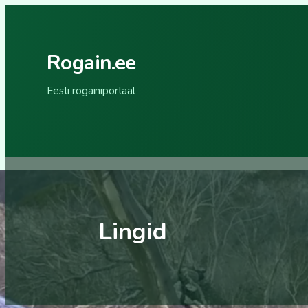
Rogain.ee
Eesti rogainiportaal
Lingid