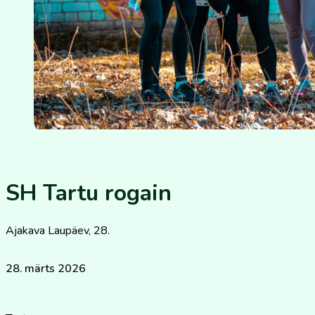
SH Tartu rogain
Ajakava Laupäev, 28.
28. märts 2026